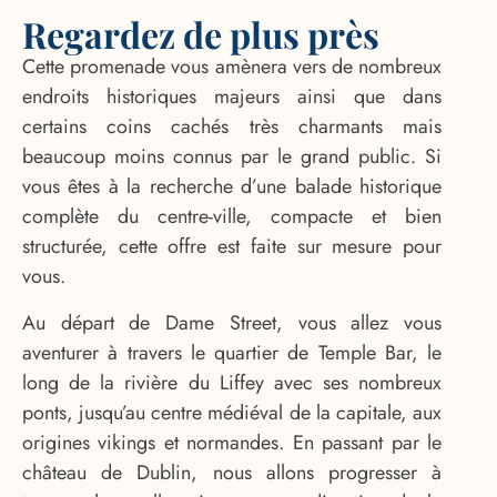
Regardez de plus près
Cette promenade vous amènera vers de nombreux
endroits historiques majeurs ainsi que dans
certains coins cachés très charmants mais
beaucoup moins connus par le grand public. Si
vous êtes à la recherche d’une balade historique
complète du centre-ville, compacte et bien
structurée, cette offre est faite sur mesure pour
vous.
Au départ de Dame Street, vous allez vous
aventurer à travers le quartier de Temple Bar, le
long de la rivière du Liffey avec ses nombreux
ponts, jusqu’au centre médiéval de la capitale, aux
origines vikings et normandes. En passant par le
château de Dublin, nous allons progresser à