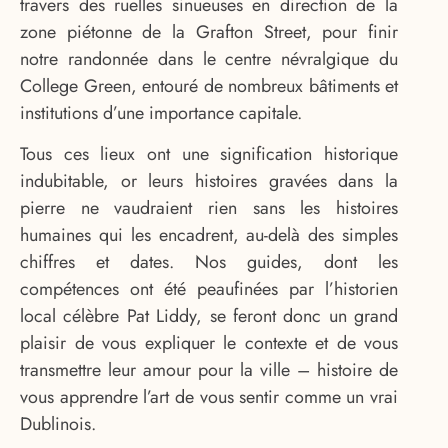
travers des ruelles sinueuses en direction de la
zone piétonne de la Grafton Street, pour finir
notre randonnée dans le centre névralgique du
College Green, entouré de nombreux bâtiments et
institutions d’une importance capitale.
Tous ces lieux ont une signification historique
indubitable, or leurs histoires gravées dans la
pierre ne vaudraient rien sans les histoires
humaines qui les encadrent, au-delà des simples
chiffres et dates. Nos guides, dont les
compétences ont été peaufinées par l’historien
local célèbre Pat Liddy, se feront donc un grand
plaisir de vous expliquer le contexte et de vous
transmettre leur amour pour la ville – histoire de
vous apprendre l’art de vous sentir comme un vrai
Dublinois.