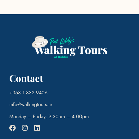
Contact
+353 1 832 9406
info@walkingtours.ie
Monday – Friday, 9:30am – 4:00pm