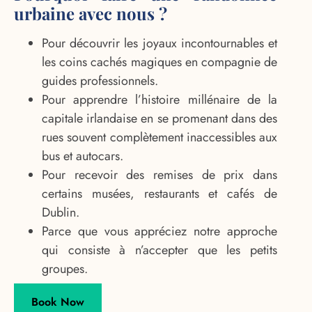
urbaine avec nous ?
Pour découvrir les joyaux incontournables et
les coins cachés magiques en compagnie de
guides professionnels.
Pour apprendre l’histoire millénaire de la
capitale irlandaise en se promenant dans des
rues souvent complètement inaccessibles aux
bus et autocars.
Pour recevoir des remises de prix dans
certains musées, restaurants et cafés de
Dublin.
Parce que vous appréciez notre approche
qui consiste à n’accepter que les petits
groupes.
Book Now