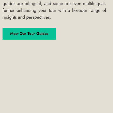
guides are bilingual, and some are even multilingual,
further enhancing your tour with a broader range of
insights and perspectives.
Meet Our Tour Guides