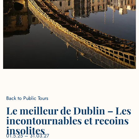
Back to Public Tours
Le meilleur de Dublin – Les
incontournables et recoins
insolites
01.5.25 – 31.03.27