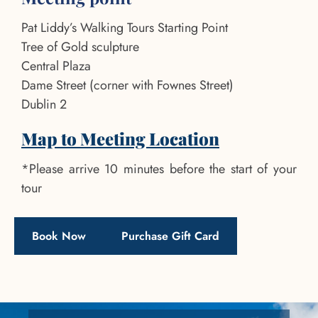
Pat Liddy’s Walking Tours Starting Point
Tree of Gold sculpture
Central Plaza
Dame Street (corner with Fownes Street)
Dublin 2
Map to Meeting Location
*Please arrive 10 minutes before the start of your
tour
Book Now
Purchase Gift Card