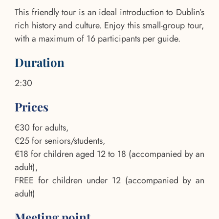
This friendly tour is an ideal introduction to Dublin’s
rich history and culture. Enjoy this small-group tour,
with a maximum of 16 participants per guide.
Duration
2:30
Prices
€30 for adults,
€25 for seniors/students,
€18 for children aged 12 to 18 (accompanied by an
adult),
FREE for children under 12 (accompanied by an
adult)
Meeting point