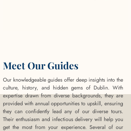
Meet Our Guides
Our knowledgeable guides offer deep insights into the
culture, history, and hidden gems of Dublin. With
expertise drawn from diverse backgrounds, they are
provided with annual opportunities to upskill, ensuring
they can confidently lead any of our diverse tours.
Their enthusiasm and infectious delivery will help you
get the most from your experience. Several of our