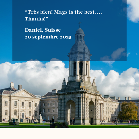
“Très bien! Mags is the best….
Thanks!”
Daniel, Suisse
20 septembre 2025