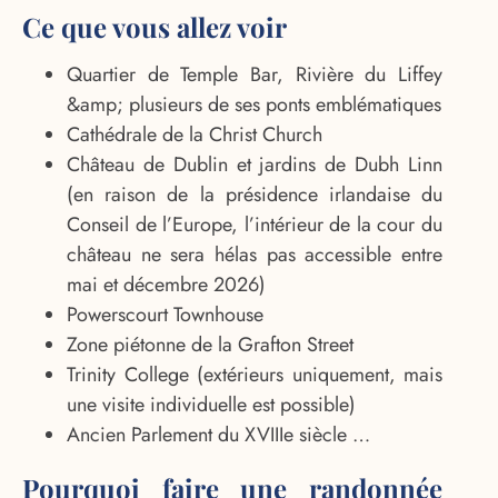
Ce que vous allez voir
Quartier de Temple Bar, Rivière du Liffey
&amp; plusieurs de ses ponts emblématiques
Cathédrale de la Christ Church
Château de Dublin et jardins de Dubh Linn
(en raison de la présidence irlandaise du
Conseil de l’Europe, l’intérieur de la cour du
château ne sera hélas pas accessible entre
mai et décembre 2026)
Powerscourt Townhouse
Zone piétonne de la Grafton Street
Trinity College (extérieurs uniquement, mais
une visite individuelle est possible)
Ancien Parlement du XVIIIe siècle …
Pourquoi faire une randonnée